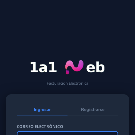
Facturación Electrónica
Ingresar
Registrarse
CORREO ELECTRÓNICO